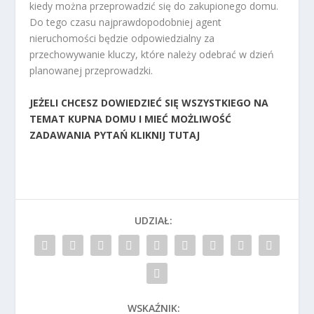
kiedy można przeprowadzić się do zakupionego domu.
Do tego czasu najprawdopodobniej agent
nieruchomości będzie odpowiedzialny za
przechowywanie kluczy, które należy odebrać w dzień
planowanej przeprowadzki.
JEŻELI CHCESZ DOWIEDZIEĆ SIĘ WSZYSTKIEGO NA
TEMAT KUPNA DOMU I MIEĆ MOŻLIWOŚĆ
ZADAWANIA PYTAŃ KLIKNIJ TUTAJ
UDZIAŁ:
WSKAŹNIK: