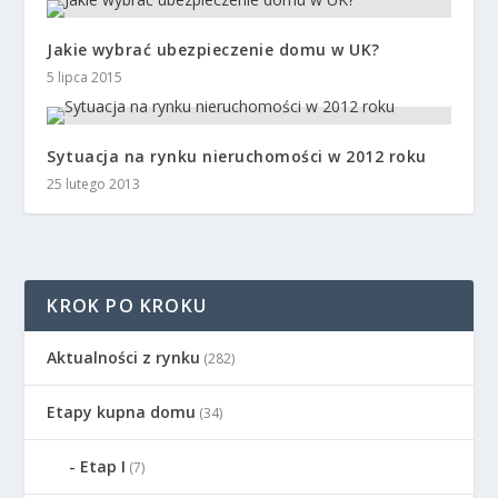
Jakie wybrać ubezpieczenie domu w UK?
5 lipca 2015
Sytuacja na rynku nieruchomości w 2012 roku
25 lutego 2013
KROK PO KROKU
Aktualności z rynku
(282)
Etapy kupna domu
(34)
Etap I
(7)