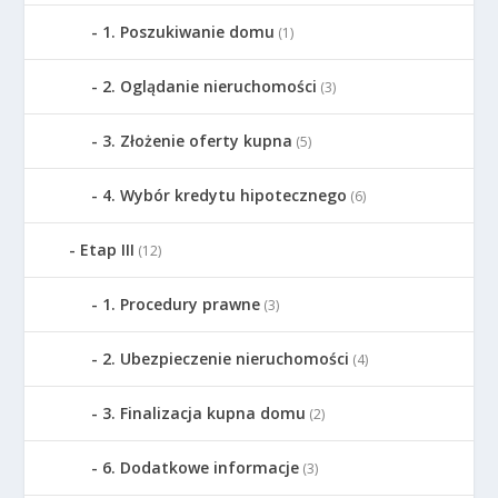
1. Poszukiwanie domu
(1)
2. Oglądanie nieruchomości
(3)
3. Złożenie oferty kupna
(5)
4. Wybór kredytu hipotecznego
(6)
Etap III
(12)
1. Procedury prawne
(3)
2. Ubezpieczenie nieruchomości
(4)
3. Finalizacja kupna domu
(2)
6. Dodatkowe informacje
(3)