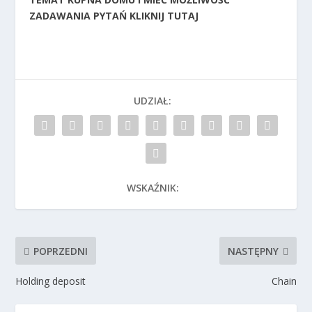
ZADAWANIA PYTAŃ KLIKNIJ TUTAJ
UDZIAŁ:
WSKAŹNIK:
POPRZEDNI
NASTĘPNY
Holding deposit
Chain