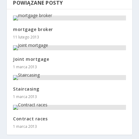
POWIĄZANE POSTY
mortgage broker
11 lutego 2013
Joint mortgage
1 marca 2013
Staircasing
1 marca 2013
Contract races
1 marca 2013